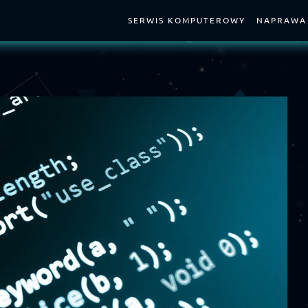
SERWIS KOMPUTEROWY
NAPRAWA