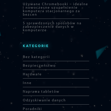
Używane Chromebooki – idealne
i nowoczesne uzupełnienie
komputera stacjonarnego za
bezcen
5 sprawdzonych sposobów na
zabezpieczenie danych w
komputerze
KATEGORIE
Bez kategorii
Bezpieczeństwo
Hardware
Inne
Naprawa tabletów
Odzyskiwanie danych
Poradniki