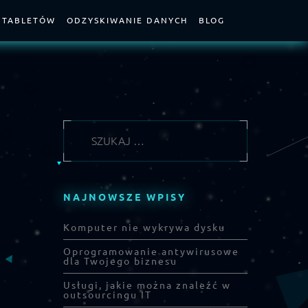
 TABLETÓW
ODZYSKIWANIE DANYCH
BLOG
NAJNOWSZE WPISY
Komputer nie wykrywa dysku
Oprogramowanie antywirusowe
dla Twojego biznesu
Usługi, jakie można znaleźć w
outsourcingu IT