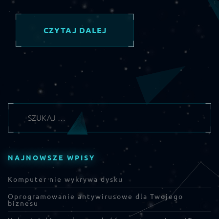
CZYTAJ DALEJ
NAJNOWSZE WPISY
Komputer nie wykrywa dysku
Oprogramowanie antywirusowe dla Twojego
biznesu