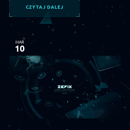
CZYTAJ DALEJ
MAR
10